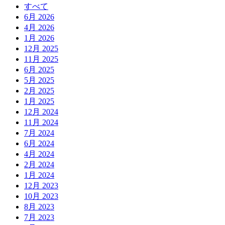
すべて
6月 2026
4月 2026
1月 2026
12月 2025
11月 2025
6月 2025
5月 2025
2月 2025
1月 2025
12月 2024
11月 2024
7月 2024
6月 2024
4月 2024
2月 2024
1月 2024
12月 2023
10月 2023
8月 2023
7月 2023