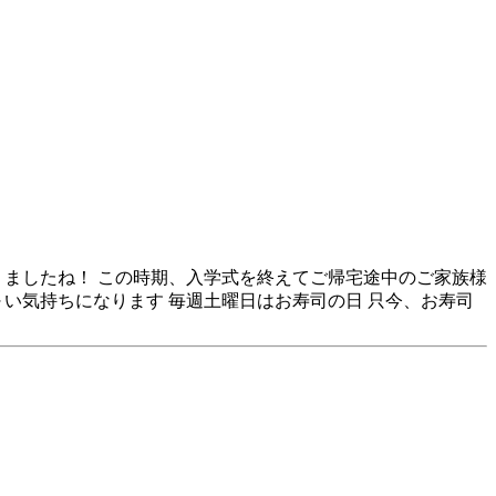
りましたね！ この時期、入学式を終えてご帰宅途中のご家族様
い気持ちになります 毎週土曜日はお寿司の日 只今、お寿司