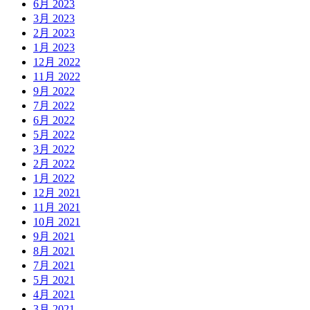
6月 2023
3月 2023
2月 2023
1月 2023
12月 2022
11月 2022
9月 2022
7月 2022
6月 2022
5月 2022
3月 2022
2月 2022
1月 2022
12月 2021
11月 2021
10月 2021
9月 2021
8月 2021
7月 2021
5月 2021
4月 2021
3月 2021