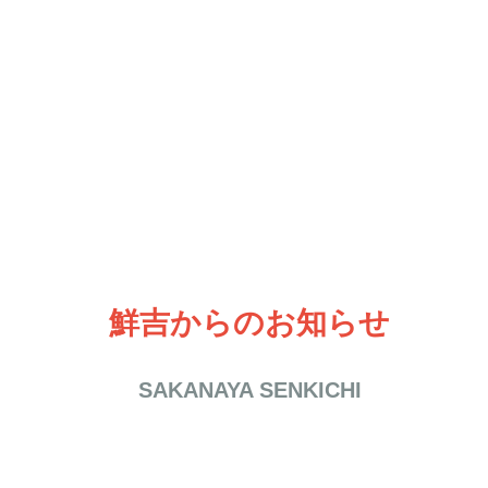
鮮吉からのお知らせ
SAKANAYA SENKICHI