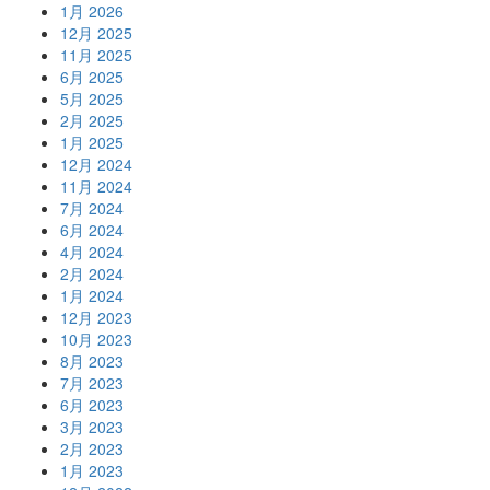
1月 2026
12月 2025
11月 2025
6月 2025
5月 2025
2月 2025
1月 2025
12月 2024
11月 2024
7月 2024
6月 2024
4月 2024
2月 2024
1月 2024
12月 2023
10月 2023
8月 2023
7月 2023
6月 2023
3月 2023
2月 2023
1月 2023