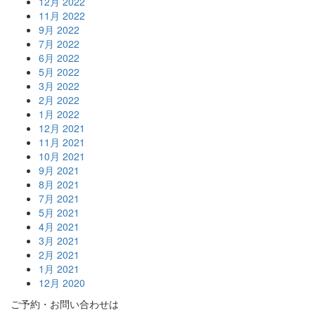
12月 2022
11月 2022
9月 2022
7月 2022
6月 2022
5月 2022
3月 2022
2月 2022
1月 2022
12月 2021
11月 2021
10月 2021
9月 2021
8月 2021
7月 2021
5月 2021
4月 2021
3月 2021
2月 2021
1月 2021
12月 2020
ご予約・お問い合わせは