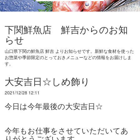
下関鮮魚店 鮮吉からのお知
らせ
山口県下関の鮮魚店 鮮吉 よりお知らせです。新鮮な食材を使った
お惣菜や季節限定のとっておきメニューなどの情報をお届けしま
す。
大安吉日☆しめ飾り
2021/12/28 12:11
今日は今年最後の大安吉日☆
今年もお仕事をさせていただいてあ
りがとうございます。